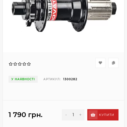
У НАЯВНОСТІ
АРТИКУЛ:
1300282
1 790 грн.
-
+
КУПИТИ