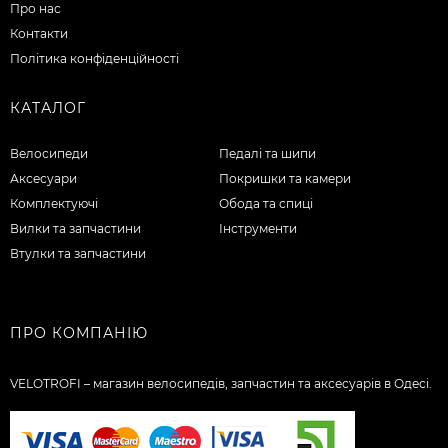
Про нас
Контакти
Політика конфіденційності
КАТАЛОГ
Велосипеди
Педалі та шипи
Аксесуари
Покришки та камери
Комплектуючі
Обода та спиці
Вилки та запчастини
Інструменти
Втулки та запчастини
ПРО КОМПАНІЮ
VELOTROFI – магазин велосипедів, запчастин та аксесуарів в Одесі.