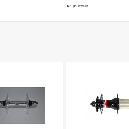
Ексцентрик