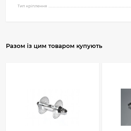
Тип кріплення
Разом із цим товаром купують