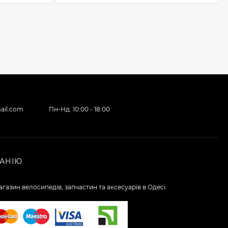
ail.com
Пн-Нд: 10:00 - 18:00
АНІЮ
газин велосипедів, запчастин та аксесуарів в Одесі.