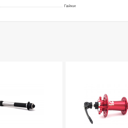
Гайки