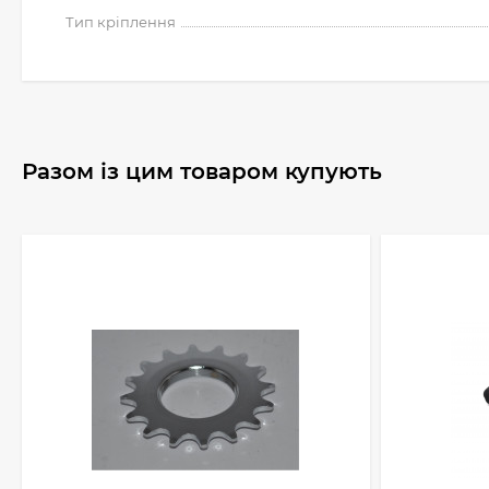
Тип кріплення
Разом із цим товаром купують