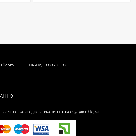
ail.com
Пн-Нд: 10:00 - 18:00
АНІЮ
газин велосипедів, запчастин та аксесуарів в Одесі.