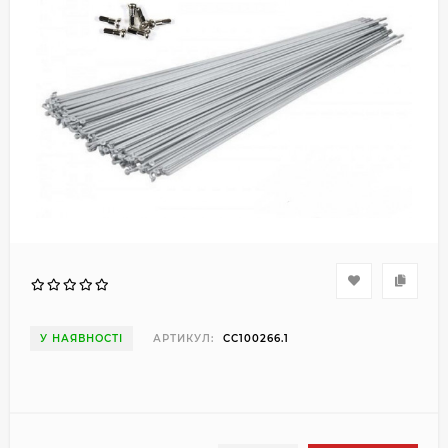
У НАЯВНОСТІ
АРТИКУЛ:
CC100266.1