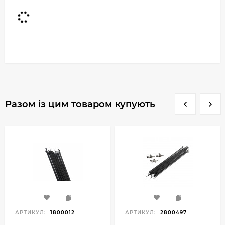
Разом із цим товаром купують
АРТИКУЛ:
1800012
АРТИКУЛ:
2800497