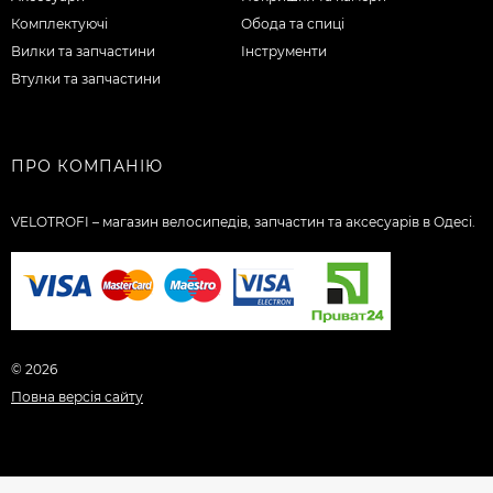
Комплектуючі
Обода та спиці
Вилки та запчастини
Інструменти
Втулки та запчастини
ПРО КОМПАНІЮ
VELOTROFI – магазин велосипедів, запчастин та аксесуарів в Одесі.
© 2026
Повна версія сайту