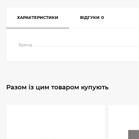
ХАРАКТЕРИСТИКИ
ВІДГУКИ
0
Бренд
Разом із цим товаром купують