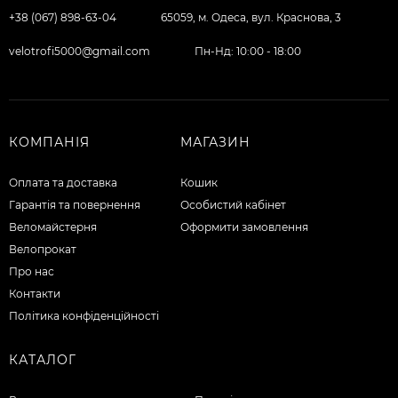
+38 (067) 898-63-04
65059, м. Одеса, вул. Краснова, 3
velotrofi5000@gmail.com
Пн-Нд: 10:00 - 18:00
КОМПАНІЯ
МАГАЗИН
Оплата та доставка
Кошик
Гарантія та повернення
Особистий кабінет
Веломайстерня
Оформити замовлення
Велопрокат
Про нас
Контакти
Політика конфіденційності
КАТАЛОГ