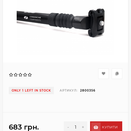
ONLY 1 LEFT IN STOCK
АРТИКУЛ:
2800356
683 грн.
-
+
КУПИТИ