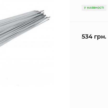
У НАЯВНОСТІ
534 грн.