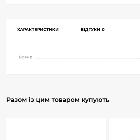
ХАРАКТЕРИСТИКИ
ВІДГУКИ
0
Бренд
Разом із цим товаром купують