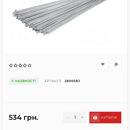
У НАЯВНОСТІ
АРТИКУЛ:
2800583
534 грн.
-
+
КУПИТИ