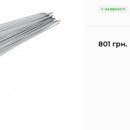
У НАЯВНОСТІ
801 грн.