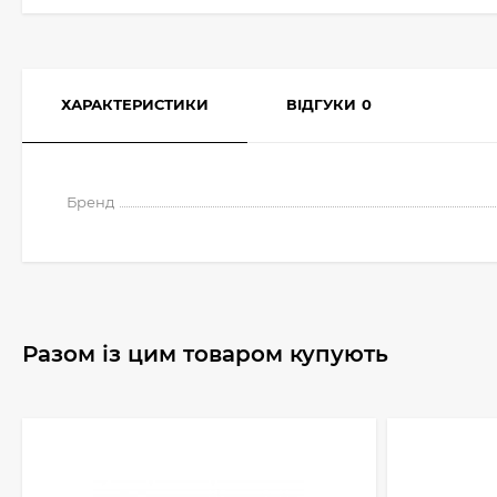
ХАРАКТЕРИСТИКИ
ВІДГУКИ
0
Бренд
Разом із цим товаром купують