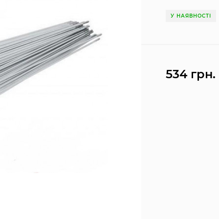
У НАЯВНОСТІ
534 грн.