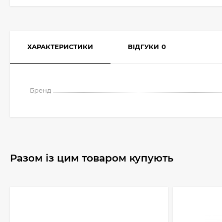
ХАРАКТЕРИСТИКИ
ВІДГУКИ
0
Бренд
Разом із цим товаром купують