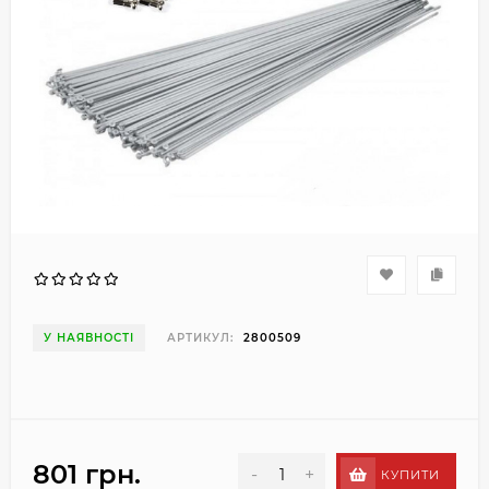
У НАЯВНОСТІ
АРТИКУЛ:
2800509
801 грн.
-
+
КУПИТИ