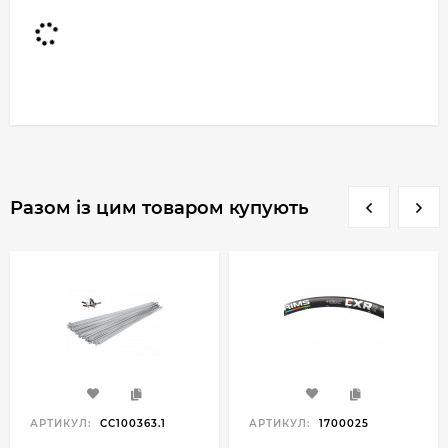
Разом із цим товаром купують
АРТИКУЛ:
CC100363.1
АРТИКУЛ:
1700025