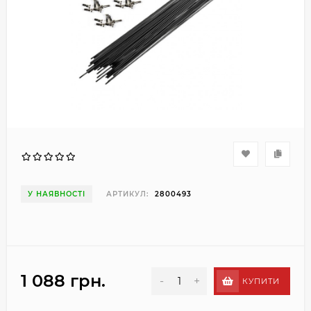
У НАЯВНОСТІ
АРТИКУЛ:
2800493
1 088 грн.
-
+
КУПИТИ