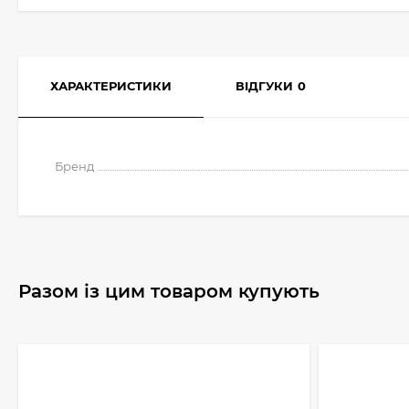
ХАРАКТЕРИСТИКИ
ВІДГУКИ
0
Бренд
Разом із цим товаром купують