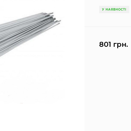
У НАЯВНОСТІ
801 грн.