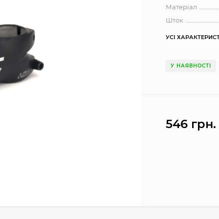
Матеріал
Шток
УСІ ХАРАКТЕРИС
У НАЯВНОСТІ
546 грн.