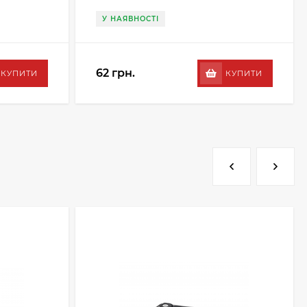
У НАЯВНОСТІ
62 грн.
КУПИТИ
КУПИТИ