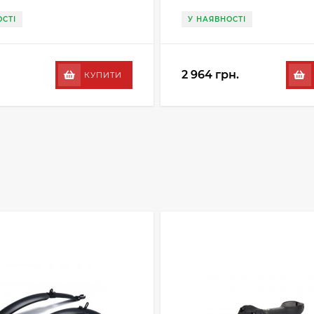
СТІ
У НАЯВНОСТІ
2 964 грн.
КУПИТИ