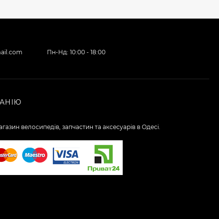
ail.com
Пн-Нд: 10:00 - 18:00
АНІЮ
газин велосипедів, запчастин та аксесуарів в Одесі.