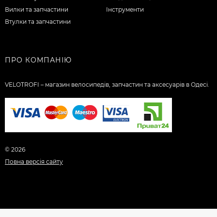
Вилки та запчастини
Інструменти
Втулки та запчастини
ПРО КОМПАНІЮ
VELOTROFI – магазин велосипедів, запчастин та аксесуарів в Одесі.
© 2026
Повна версія сайту