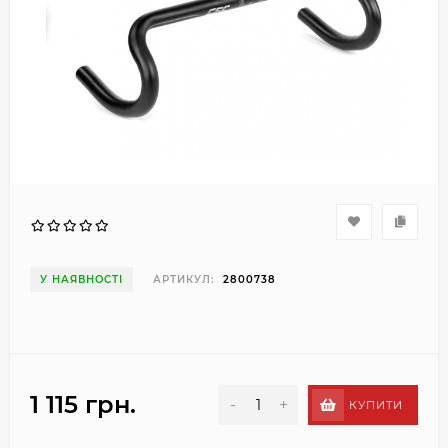
У НАЯВНОСТІ
АРТИКУЛ:
2800738
1 115 грн.
-
+
КУПИТИ