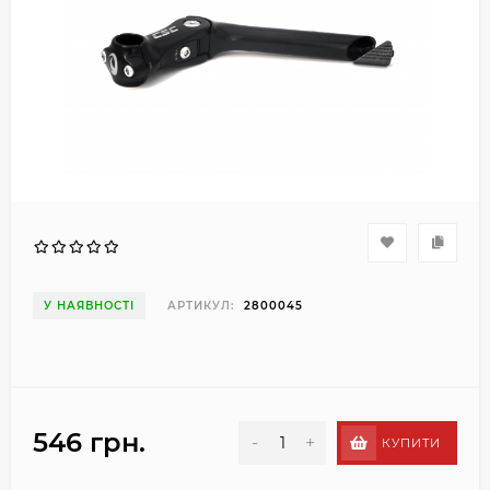
У НАЯВНОСТІ
АРТИКУЛ:
2800045
546 грн.
-
+
КУПИТИ