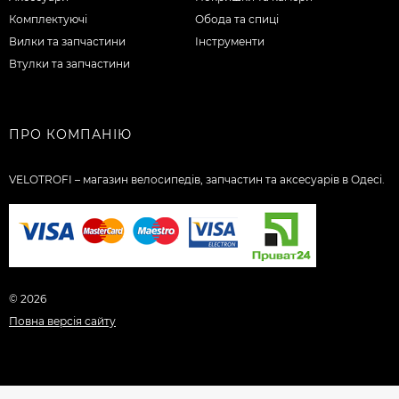
Комплектуючі
Обода та спиці
Вилки та запчастини
Інструменти
Втулки та запчастини
ПРО КОМПАНІЮ
VELOTROFI – магазин велосипедів, запчастин та аксесуарів в Одесі.
© 2026
Повна версія сайту