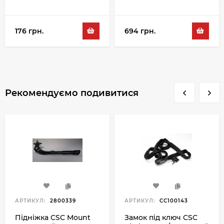
176 грн.
694 грн.
Рекомендуємо подивитися
АРТИКУЛ:
2800339
АРТИКУЛ:
CC100143
Підніжка CSC Mount
Замок під ключ CSC