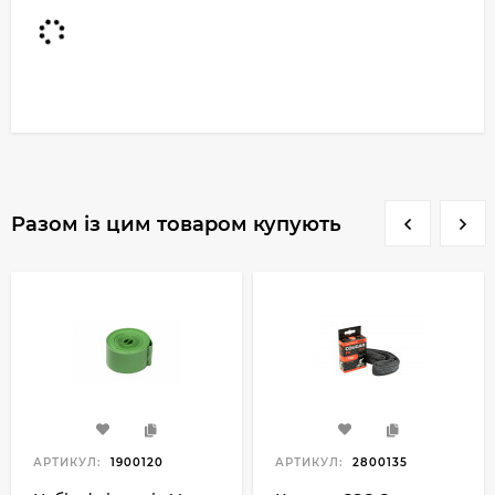
Разом із цим товаром купують
АРТИКУЛ:
1900120
АРТИКУЛ:
2800135