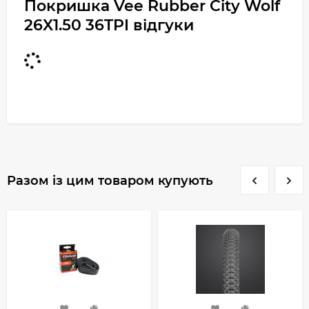
Покришка Vee Rubber City Wolf
26X1.50 36TPI відгуки
Разом із цим товаром купують