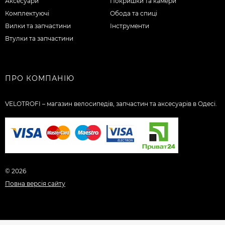
Аксесуари
Покришки та камери
Комплектуючі
Обода та спиці
Вилки та запчастини
Інструменти
Втулки та запчастини
ПРО КОМПАНІЮ
VELOTROFI – магазин велосипедів, запчастин та аксесуарів в Одесі.
© 2026
Повна версія сайту