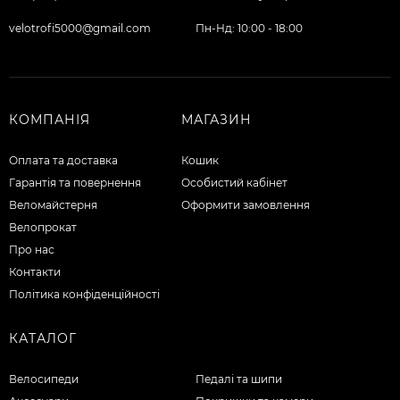
velotrofi5000@gmail.com
Пн-Нд: 10:00 - 18:00
КОМПАНІЯ
МАГАЗИН
Оплата та доставка
Кошик
Гарантія та повернення
Особистий кабінет
Веломайстерня
Оформити замовлення
Велопрокат
Про нас
Контакти
Політика конфіденційності
КАТАЛОГ
Велосипеди
Педалі та шипи