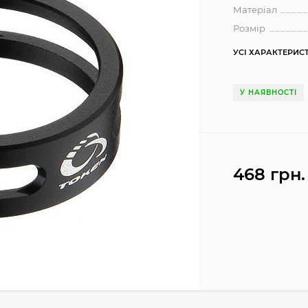
Матеріал
Розмір
УСІ ХАРАКТЕРИС
У НАЯВНОСТІ
468 грн.