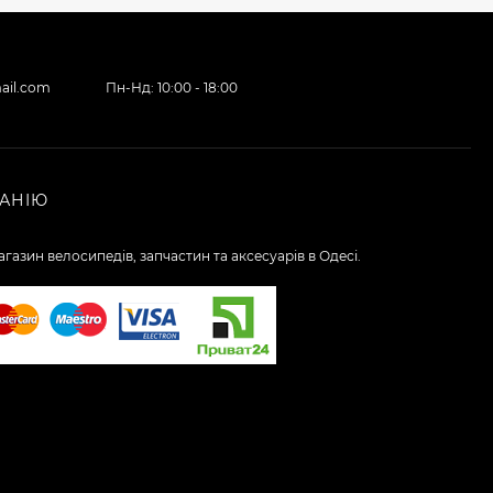
ail.com
Пн-Нд: 10:00 - 18:00
АНІЮ
газин велосипедів, запчастин та аксесуарів в Одесі.