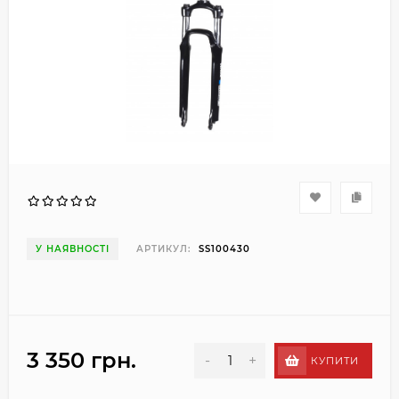
У НАЯВНОСТІ
АРТИКУЛ:
SS100430
3 350 грн.
-
+
КУПИТИ