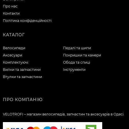
Про нас
Контакти
Політика конфіденційності
КАТАЛОГ
Велосипеди
Педалі та шипи
Аксесуари
Покришки та камери
Комплектуючі
Обода та спиці
Вилки та запчастини
Інструменти
Втулки та запчастини
ПРО КОМПАНІЮ
VELOTROFI – магазин велосипедів, запчастин та аксесуарів в Одесі.