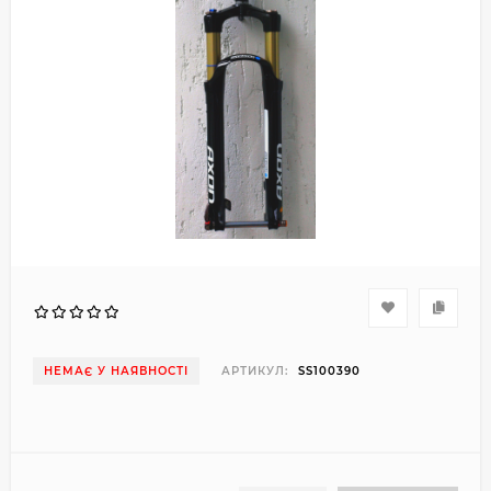
НЕМАЄ У НАЯВНОСТІ
АРТИКУЛ:
SS100390