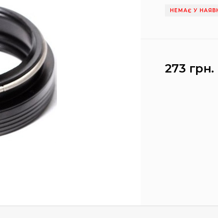
НЕМАЄ У НАЯВ
273 грн.