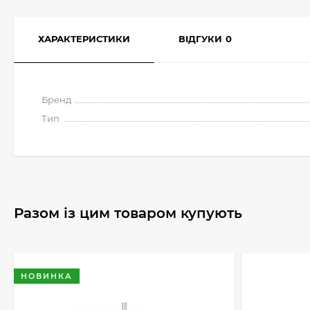
ХАРАКТЕРИСТИКИ
ВІДГУКИ
0
Бренд
Тип
Разом із цим товаром купують
НОВИНКА