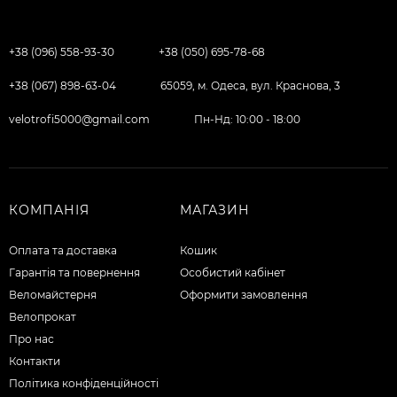
+38 (096) 558-93-30
+38 (050) 695-78-68
+38 (067) 898-63-04
65059, м. Одеса, вул. Краснова, 3
velotrofi5000@gmail.com
Пн-Нд: 10:00 - 18:00
КОМПАНІЯ
МАГАЗИН
Оплата та доставка
Кошик
Гарантія та повернення
Особистий кабінет
Веломайстерня
Оформити замовлення
Велопрокат
Про нас
Контакти
Політика конфіденційності