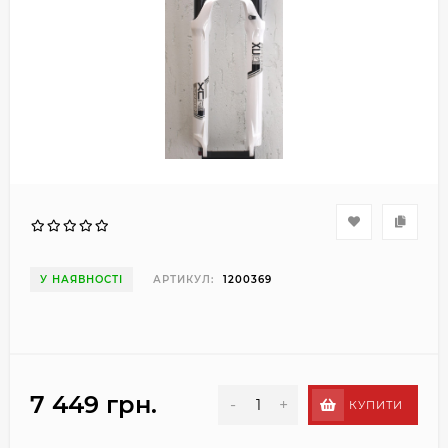
У НАЯВНОСТІ
АРТИКУЛ:
1200369
7 449 грн.
-
+
КУПИТИ