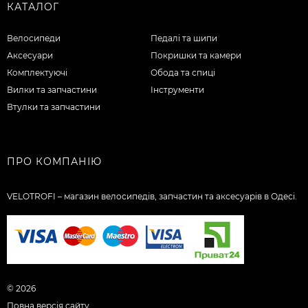
КАТАЛОГ
Велосипеди
Педалі та шипи
Аксесуари
Покришки та камери
Комплектуючі
Обода та спиці
Вилки та запчастини
Інструменти
Втулки та запчастини
ПРО КОМПАНІЮ
VELOTROFI – магазин велосипедів, запчастин та аксесуарів в Одесі.
© 2026
Повна версія сайту