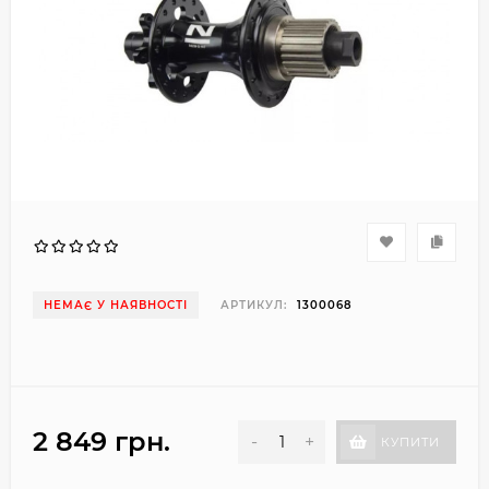
НЕМАЄ У НАЯВНОСТІ
АРТИКУЛ:
1300068
2 849 грн.
-
+
КУПИТИ