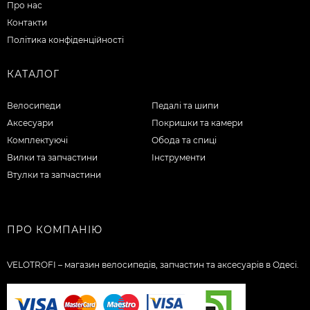
Про нас
Контакти
Політика конфіденційності
КАТАЛОГ
Велосипеди
Педалі та шипи
Аксесуари
Покришки та камери
Комплектуючі
Обода та спиці
Вилки та запчастини
Інструменти
Втулки та запчастини
ПРО КОМПАНІЮ
VELOTROFI – магазин велосипедів, запчастин та аксесуарів в Одесі.