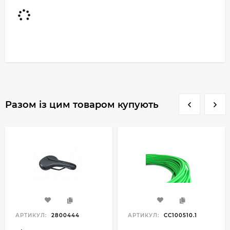
Разом із цим товаром купують
АРТИКУЛ:
2800444
АРТИКУЛ:
CC100510.1