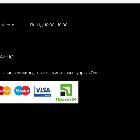
ail.com
Пн-Нд: 10:00 - 18:00
АНІЮ
газин велосипедів, запчастин та аксесуарів в Одесі.