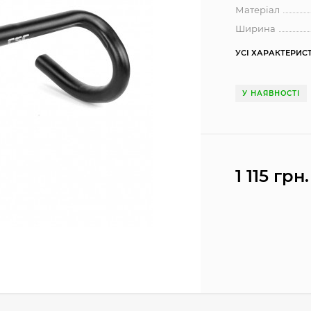
Матеріал
Ширина
УСІ ХАРАКТЕРИС
У НАЯВНОСТІ
1 115 грн.