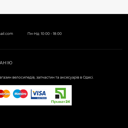
ail.com
Пн-Нд: 10:00 - 18:00
АНІЮ
газин велосипедів, запчастин та аксесуарів в Одесі.