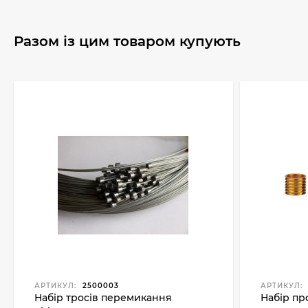
Разом із цим товаром купують
АРТИКУЛ:
2500003
АРТИКУЛ:
Набір тросів перемикання
Набір пр