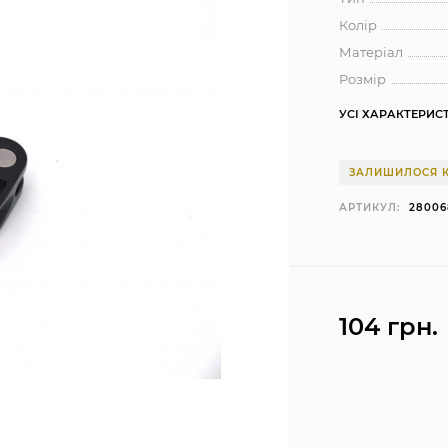
Колір
Матеріал
Розмір
УСІ ХАРАКТЕРИС
ЗАЛИШИЛОСЯ К
АРТИКУЛ:
28006
104 грн.