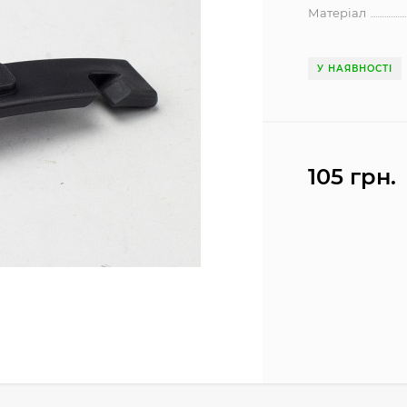
Матеріал
У НАЯВНОСТІ
105 грн.