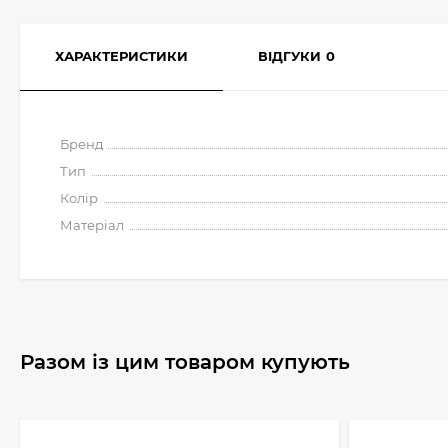
ХАРАКТЕРИСТИКИ
ВІДГУКИ
0
Бренд
Тип
Колір
Матеріал
Разом із цим товаром купують