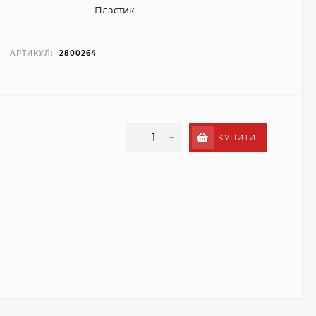
Пластик
АРТИКУЛ:
2800264
-
+
КУПИТИ