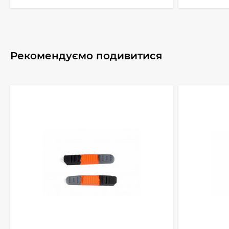
Рекомендуємо подивитися