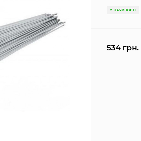
У НАЯВНОСТІ
534 грн.