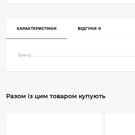
ХАРАКТЕРИСТИКИ
ВІДГУКИ
0
Бренд
Разом із цим товаром купують