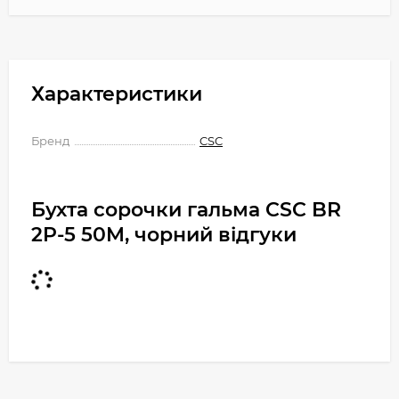
Характеристики
Бренд
CSC
Бухта сорочки гальма CSC BR
2P-5 50M, чорний відгуки