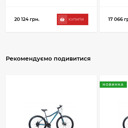
20 124 грн.
17 066 г
КУПИТИ
Рекомендуємо подивитися
НОВИНКА