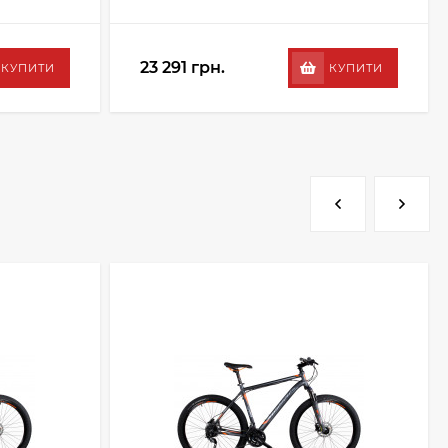
23 291 грн.
КУПИТИ
КУПИТИ