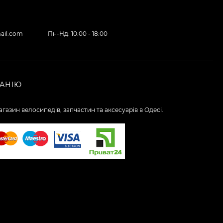
ail.com
Пн-Нд: 10:00 - 18:00
АНІЮ
газин велосипедів, запчастин та аксесуарів в Одесі.