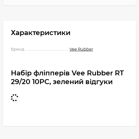
Характеристики
Бренд
Vee Rubber
Набір фліпперів Vee Rubber RT
29/20 10PC, зелений відгуки