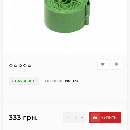
У НАЯВНОСТІ
АРТИКУЛ:
1900123
333 грн.
-
+
КУПИТИ