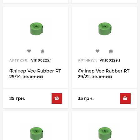
АРТИКУЛ:
VR100225.1
АРТИКУЛ:
VR100229.1
Фліпер Vee Rubber RT
Фліпер Vee Rubber RT
29/14, зелений
29/22, зелений
25 грн.
35 грн.