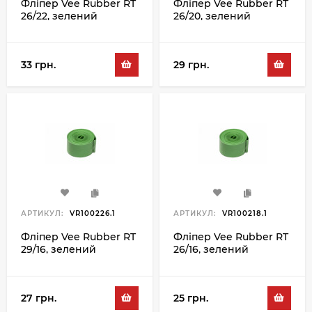
Фліпер Vee Rubber RT
Фліпер Vee Rubber RT
26/22, зелений
26/20, зелений
33 грн.
29 грн.
АРТИКУЛ:
VR100226.1
АРТИКУЛ:
VR100218.1
Фліпер Vee Rubber RT
Фліпер Vee Rubber RT
29/16, зелений
26/16, зелений
27 грн.
25 грн.