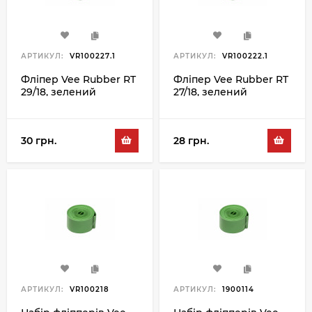
АРТИКУЛ:
VR100227.1
АРТИКУЛ:
VR100222.1
Фліпер Vee Rubber RT
Фліпер Vee Rubber RT
29/18, зелений
27/18, зелений
30 грн.
28 грн.
АРТИКУЛ:
VR100218
АРТИКУЛ:
1900114