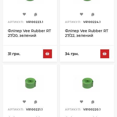
АРТИКУЛ:
VR100223.1
АРТИКУЛ:
VR100224.1
Фліпер Vee Rubber RT
Фліпер Vee Rubber RT
27/20, зелений
27/22, зелений
31 грн.
34 грн.
АРТИКУЛ:
VR100221.1
АРТИКУЛ:
VR100220.1