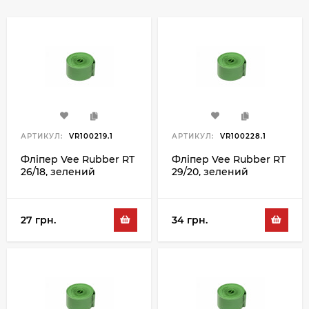
АРТИКУЛ:
VR100219.1
АРТИКУЛ:
VR100228.1
Фліпер Vee Rubber RT
Фліпер Vee Rubber RT
26/18, зелений
29/20, зелений
27 грн.
34 грн.