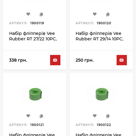
АРТИКУЛ:
1900119
АРТИКУЛ:
1900120
Набір фліпперів Vee
Набір фліпперів Vee
Rubber RT 27/22 10PC,
Rubber RT 29/14 10PC,
зелений
зелений
338 грн.
250 грн.
АРТИКУЛ:
1900121
АРТИКУЛ:
1900122
Набір фліпперів Vee
Набір фліпперів Vee