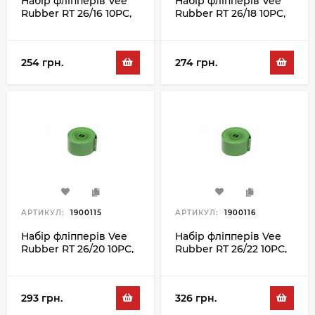
Набір фліпперів Vee
Набір фліпперів Vee
Rubber RT 26/16 10PC,
Rubber RT 26/18 10PC,
зелений
зелений
254 грн.
274 грн.
АРТИКУЛ:
1900115
АРТИКУЛ:
1900116
Набір фліпперів Vee
Набір фліпперів Vee
Rubber RT 26/20 10PC,
Rubber RT 26/22 10PC,
зелений
зелений
293 грн.
326 грн.