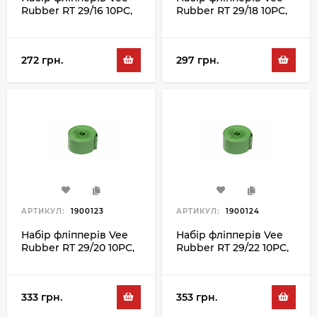
Rubber RT 29/16 10PC,
Rubber RT 29/18 10PC,
зелений
зелений
272 грн.
297 грн.
АРТИКУЛ:
1900123
АРТИКУЛ:
1900124
Набір фліпперів Vee
Набір фліпперів Vee
Rubber RT 29/20 10PC,
Rubber RT 29/22 10PC,
зелений
зелений
333 грн.
353 грн.