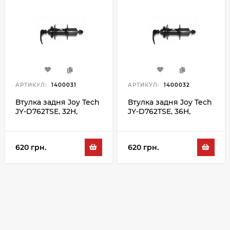
АРТИКУЛ:
1400031
АРТИКУЛ:
1400032
Втулка задня Joy Tech
Втулка задня Joy Tech
JY-D762TSE, 32H,
JY-D762TSE, 36H,
чорний
чорний
620 грн.
620 грн.