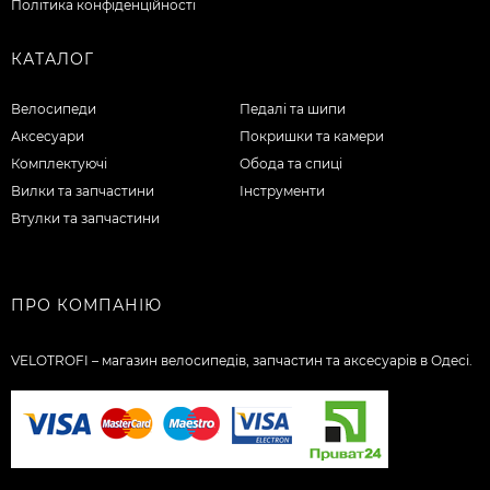
Політика конфіденційності
КАТАЛОГ
Велосипеди
Педалі та шипи
Аксесуари
Покришки та камери
Комплектуючі
Обода та спиці
Вилки та запчастини
Інструменти
Втулки та запчастини
ПРО КОМПАНІЮ
VELOTROFI – магазин велосипедів, запчастин та аксесуарів в Одесі.