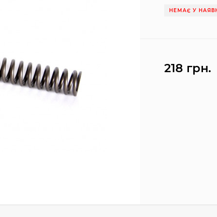
НЕМАЄ У НАЯВ
218 грн.