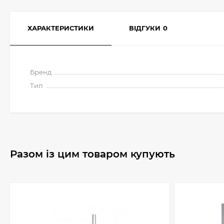
ХАРАКТЕРИСТИКИ
ВІДГУКИ
0
Бренд
Тип
Разом із цим товаром купують