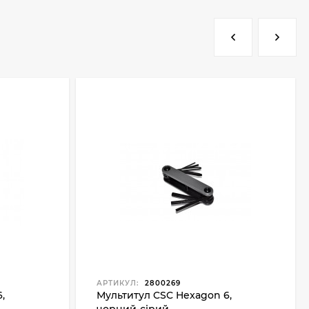
АРТИКУЛ:
2800269
,
Мультитул CSC Hexagon 6,