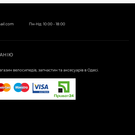
ail.com
Пн-Нд: 10:00 - 18:00
АНІЮ
газин велосипедів, запчастин та аксесуарів в Одесі.