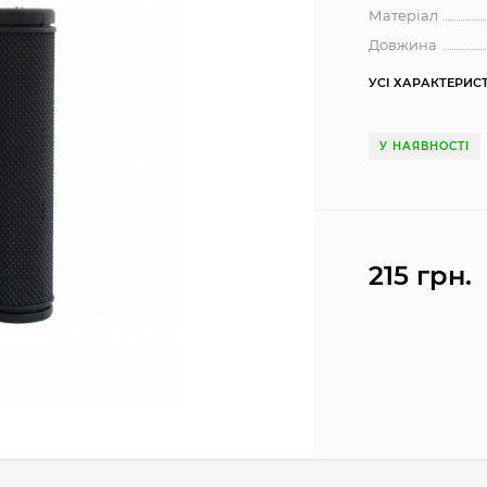
Матеріал
Довжина
УСІ ХАРАКТЕРИС
У НАЯВНОСТІ
215 грн.