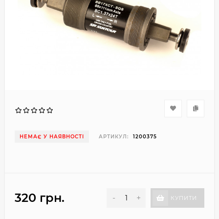
НЕМАЄ У НАЯВНОСТІ
АРТИКУЛ:
1200375
320 грн.
-
+
КУПИТИ