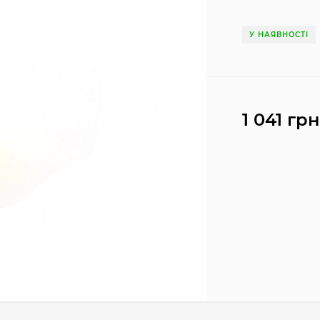
У НАЯВНОСТІ
1 041 грн