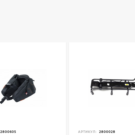
2800605
АРТИКУЛ:
2800028