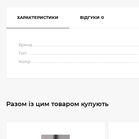
ХАРАКТЕРИСТИКИ
ВІДГУКИ
0
Бренд
Тип
Колір
Разом із цим товаром купують