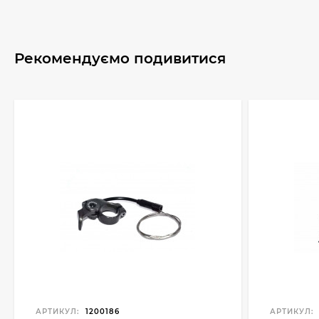
Рекомендуємо подивитися
АРТИКУЛ:
1200186
АРТИКУЛ: