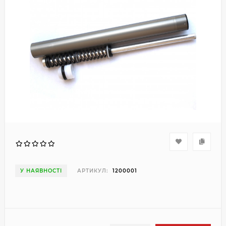
У НАЯВНОСТІ
АРТИКУЛ:
1200001