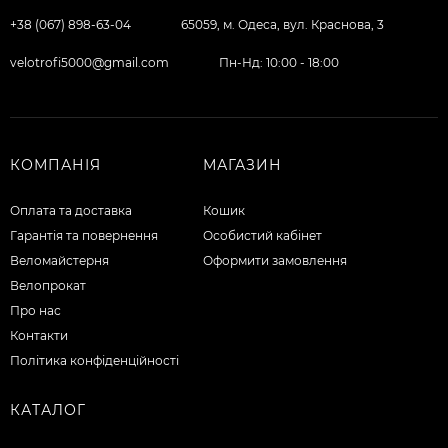
+38 (067) 898-63-04
65059, м. Одеса, вул. Краснова, 3
velotrofi5000@gmail.com
Пн-Нд: 10:00 - 18:00
КОМПАНІЯ
МАГАЗИН
Оплата та доставка
Кошик
Гарантія та повернення
Особистий кабінет
Веломайстерня
Оформити замовлення
Велопрокат
Про нас
Контакти
Політика конфіденційності
КАТАЛОГ