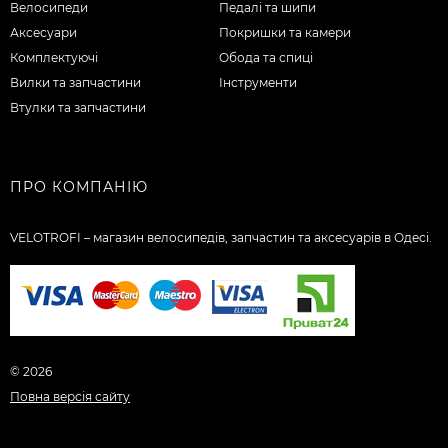
Велосипеди
Педалі та шипи
Аксесуари
Покришки та камери
Комплектуючі
Обода та спиці
Вилки та запчастини
Інструменти
Втулки та запчастини
ПРО КОМПАНІЮ
VELOTROFI – магазин велосипедів, запчастин та аксесуарів в Одесі.
© 2026
Повна версія сайту