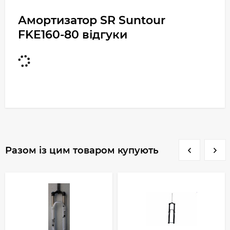
Амортизатор SR Suntour
FKE160-80 відгуки
Разом із цим товаром купують