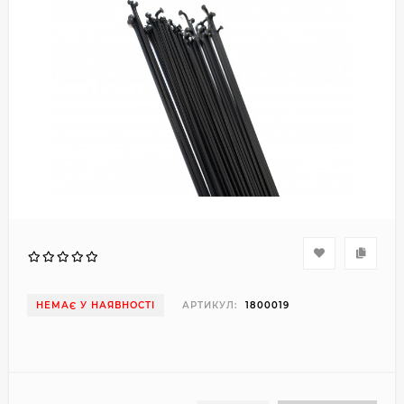
НЕМАЄ У НАЯВНОСТІ
АРТИКУЛ:
1800019