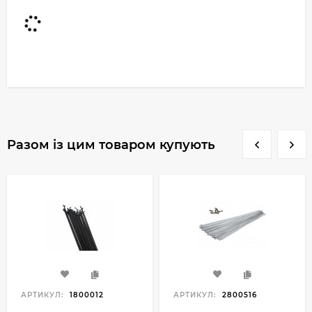
Разом із цим товаром купують
АРТИКУЛ:
1800012
АРТИКУЛ:
2800516