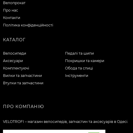
Велопрокат
Про нас
Контакти
Політика конфіденційності
КАТАЛОГ
Велосипеди
Педалі та шипи
Аксесуари
Покришки та камери
Комплектуючі
Обода та спиці
Вилки та запчастини
Інструменти
Втулки та запчастини
ПРО КОМПАНІЮ
VELOTROFI – магазин велосипедів, запчастин та аксесуарів в Одесі.