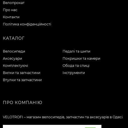
Велопрокат
Про нас
Контакти
Політика конфіденційності
КАТАЛОГ
Велосипеди
Педалі та шипи
Аксесуари
Покришки та камери
Комплектуючі
Обода та спиці
Вилки та запчастини
Інструменти
Втулки та запчастини
ПРО КОМПАНІЮ
VELOTROFI – магазин велосипедів, запчастин та аксесуарів в Одесі.