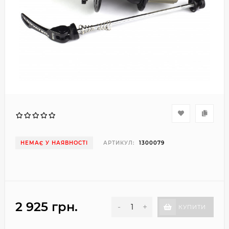
НЕМАЄ У НАЯВНОСТІ
АРТИКУЛ:
1300079
2 925 грн.
-
+
КУПИТИ