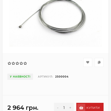
У НАЯВНОСТІ
АРТИКУЛ:
2500004
2 964 грн.
-
+
КУПИТИ