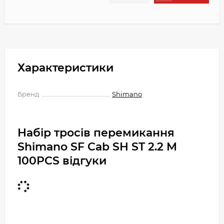
Характеристики
Бренд
Shimano
Набір тросів перемикання
Shimano SF Cab SH ST 2.2 M
100PCS відгуки