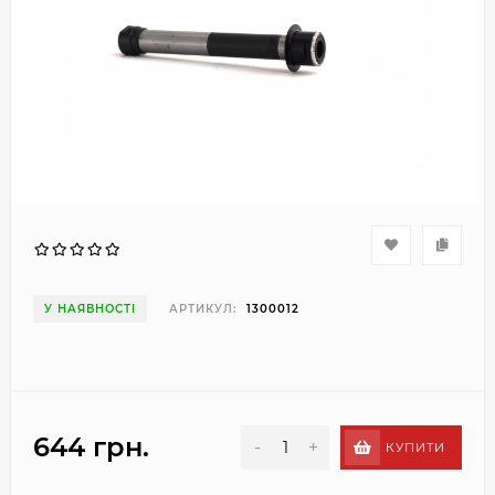
У НАЯВНОСТІ
АРТИКУЛ:
1300012
644 грн.
-
+
КУПИТИ