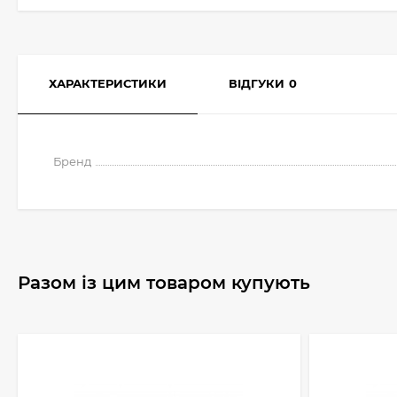
ХАРАКТЕРИСТИКИ
ВІДГУКИ
0
Бренд
Разом із цим товаром купують