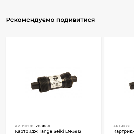
Рекомендуємо подивитися
АРТИКУЛ:
2100001
АРТИКУЛ:
Картридж Tange Seiki LN-3912
Картридж