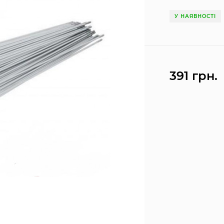
У НАЯВНОСТІ
391 грн.