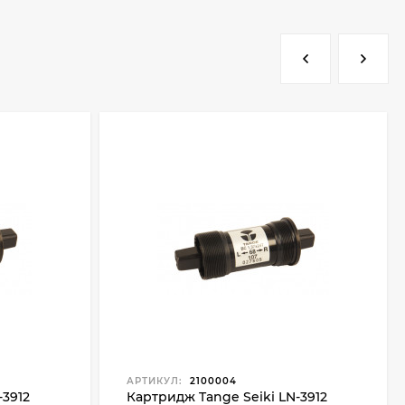
АРТИКУЛ:
2100004
-3912
Картридж Tange Seiki LN-3912