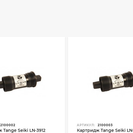
2100002
АРТИКУЛ:
2100003
 Tange Seiki LN-3912
Картридж Tange Seiki LN