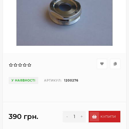
У НАЯВНОСТІ
АРТИКУЛ:
1200276
390 грн.
-
+
КУПИТИ